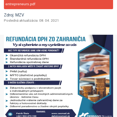
entrepreneurs.pdf
Zdroj: MZV
Posledná aktualizácia: 08. 04. 2021