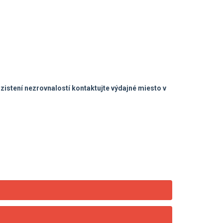
zistení nezrovnalostí kontaktujte výdajné miesto v