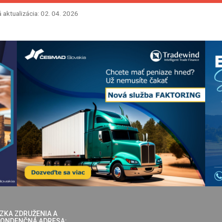
 aktualizácia: 02. 04. 2026
ZKA ZDRUŽENIA A
ONDENČNÁ ADRESA: