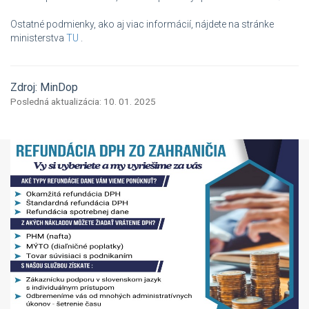
Ostatné podmienky, ako aj viac informácií, nájdete na stránke
ministerstva
TU
.
Zdroj: MinDop
Posledná aktualizácia: 10. 01. 2025