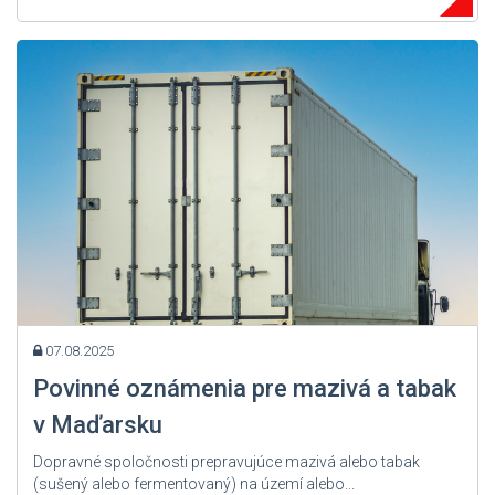
07.08.2025
Povinné oznámenia pre mazivá a tabak
v Maďarsku
Dopravné spoločnosti prepravujúce mazivá alebo tabak
(sušený alebo fermentovaný) na území alebo...