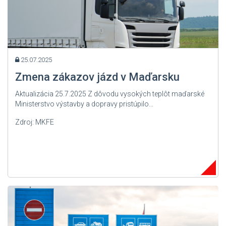
25.07.2025
Zmena zákazov jázd v Maďarsku
Aktualizácia 25.7.2025 Z dôvodu vysokých teplôt maďarské
Ministerstvo výstavby a dopravy pristúpilo...
Zdroj: MKFE