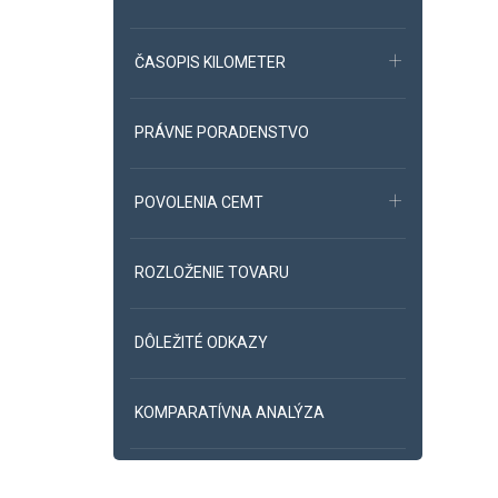
ČASOPIS KILOMETER
PRÁVNE PORADENSTVO
POVOLENIA CEMT
ROZLOŽENIE TOVARU
DÔLEŽITÉ ODKAZY
KOMPARATÍVNA ANALÝZA