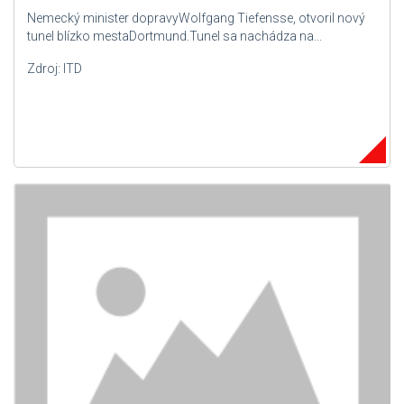
Nemecký minister dopravyWolfgang Tiefensse, otvoril nový
tunel blízko mestaDortmund.Tunel sa nachádza na...
Zdroj: ITD