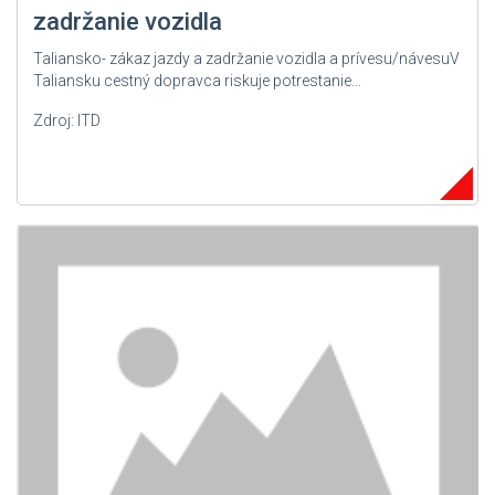
zadržanie vozidla
Taliansko- zákaz jazdy a zadržanie vozidla a prívesu/návesuV
Taliansku cestný dopravca riskuje potrestanie...
Zdroj: ITD