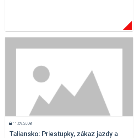
11.09.2008
Taliansko: Priestupky, zákaz jazdy a