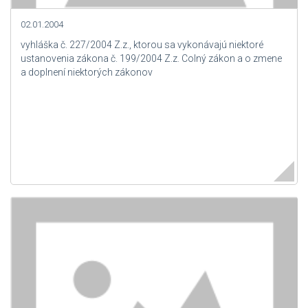
02.01.2004
vyhláška č. 227/2004 Z.z., ktorou sa vykonávajú niektoré
ustanovenia zákona č. 199/2004 Z.z. Colný zákon a o zmene
a doplnení niektorých zákonov