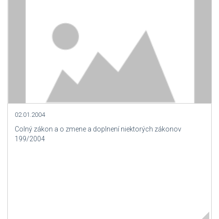
02.01.2004
Colný zákon a o zmene a doplnení niektorých zákonov
199/2004