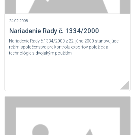
24.02.2008
Nariadenie Rady č. 1334/2000
Nariadenie Rady č.1334/2000 z 22. júna 2000 stanovujúce
režim spoločenstva pre kontrolu exportov položiek a
technológie s dvojakým použitím