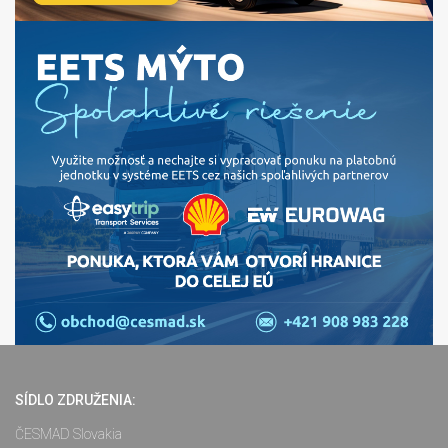
SÍDLO ZDRUŽENIA:
ČESMAD Slovakia