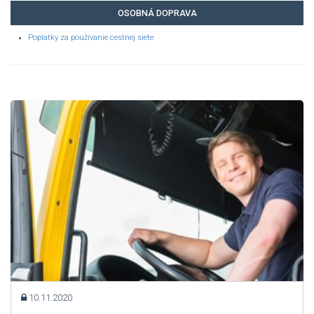
OSOBNÁ DOPRAVA
Poplatky za používanie cestnej siete
10.11.2020