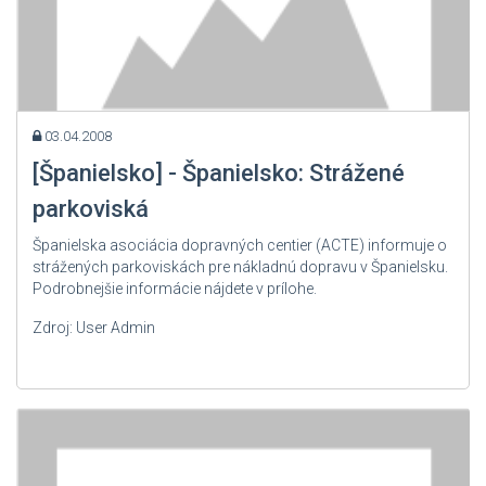
03.04.2008
[Španielsko] - Španielsko: Strážené
parkoviská
Španielska asociácia dopravných centier (ACTE) informuje o
strážených parkoviskách pre nákladnú dopravu v Španielsku.
Podrobnejšie informácie nájdete v prílohe.
Zdroj: User Admin